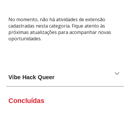
No momento, não há atividades de extensão
cadastradas nesta categoria. Fique atento às
próximas atualizações para acompanhar novas
oportunidades.
Vibe Hack Queer
Concluídas