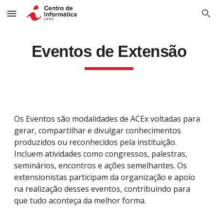
Skip to main content
Skip to navigation
Eventos de Extensão
Os Eventos são modalidades de ACEx voltadas para
gerar, compartilhar e divulgar conhecimentos
produzidos ou reconhecidos pela instituição.
Incluem atividades como congressos, palestras,
seminários, encontros e ações semelhantes. Os
extensionistas participam da organização e apoio
na realização desses eventos, contribuindo para
que tudo aconteça da melhor forma.