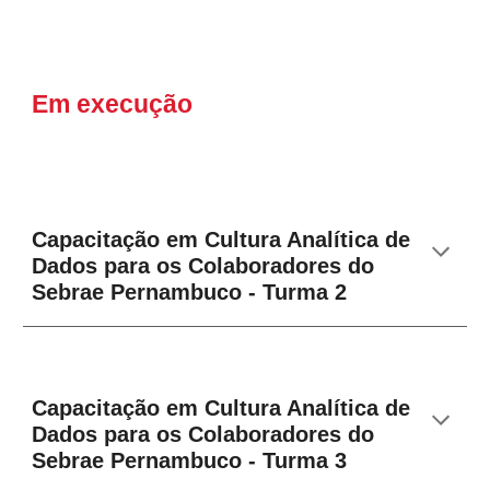
Em execução
Capacitação em Cultura Analítica de
Dados para os Colaboradores do
Sebrae Pernambuco - Turma 2
Capacitação em Cultura Analítica de
Dados para os Colaboradores do
Sebrae Pernambuco - Turma 3