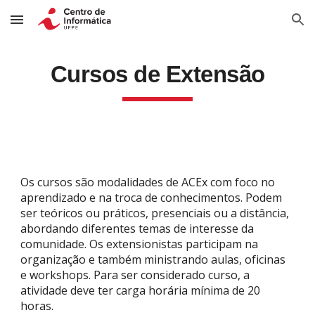
Skip to main content
Skip to navigation
Cursos de Extensão
Os cursos são modalidades de ACEx com foco no
aprendizado e na troca de conhecimentos. Podem
ser teóricos ou práticos, presenciais ou a distância,
abordando diferentes temas de interesse da
comunidade. Os extensionistas participam na
organização e também ministrando aulas, oficinas
e workshops. Para ser considerado curso, a
atividade deve ter carga horária mínima de 20
horas.